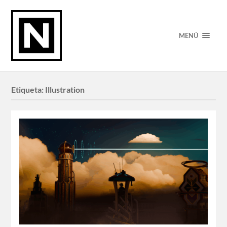
MENÚ
Etiqueta:
Illustration