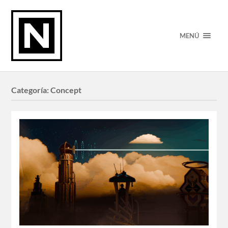
MENÚ
Categoría:
Concept